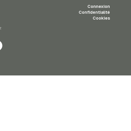
Connexion
Confidentialité
Cookies
z