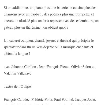
Si on additionne, un piano plus une batterie de cuisine plus des
chansons avec un baobab , des poèmes plus une trompette, et
encore un ukulélé plus un fer à repasser avec des calembours, un
gâteau plus un thérémine , on obtient quoi ?
Un cabaret oulipien, chanté, joyeux et théâtral qui précipite le
spectateur dans un univers déjanté où la musique enchante et
défend la langue !
avec Jehanne Carillon , Jean-François Piette , Olivier Salon et
Valentin Villenave
Textes de l’Oulipo
François Caradec, Frédéric Forte, Paul Fournel, Jacques Jouet,