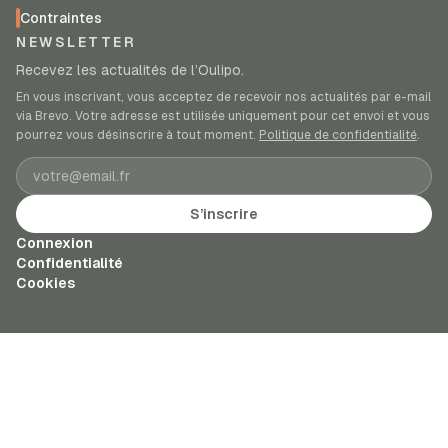
Contraintes
NEWSLETTER
Recevez les actualités de l’Oulipo.
En vous inscrivant, vous acceptez de recevoir nos actualités par e-mail
via Brevo. Votre adresse est utilisée uniquement pour cet envoi et vous
pourrez vous désinscrire à tout moment.
Politique de confidentialité
.
Adresse e-mail
S’inscrire
Connexion
Confidentialité
Cookies