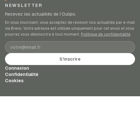
NEWSLETTER
Recevez les actualités de l’Oulipo.
En vous inscrivant, vous acceptez de recevoir nos actualités par e-mail
via Brevo. Votre adresse est utilisée uniquement pour cet envoi et vous
pourrez vous désinscrire à tout moment.
Politique de confidentialité
.
Adresse e-mail
S’inscrire
Connexion
Confidentialité
Cookies