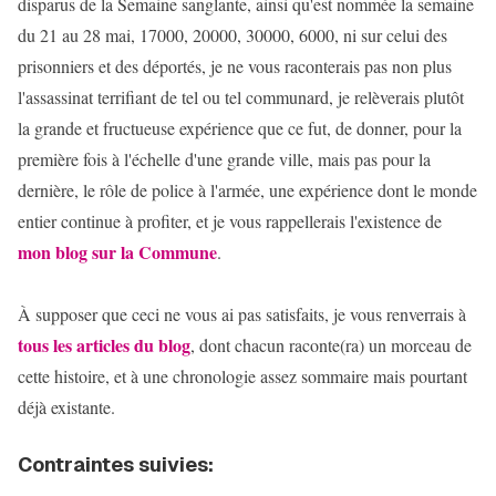
disparus de la Semaine sanglante, ainsi qu'est nommée la semaine
du 21 au 28 mai, 17000, 20000, 30000, 6000, ni sur celui des
prisonniers et des déportés, je ne vous raconterais pas non plus
l'assassinat terrifiant de tel ou tel communard, je relèverais plutôt
la grande et fructueuse expérience que ce fut, de donner, pour la
première fois à l'échelle d'une grande ville, mais pas pour la
dernière, le rôle de police à l'armée, une expérience dont le monde
entier continue à profiter, et je vous rappellerais l'existence de
mon blog sur la Commune
.
À supposer que ceci ne vous ai pas satisfaits, je vous renverrais à
tous les articles du blog
, dont chacun raconte(ra) un morceau de
cette histoire, et à une chronologie assez sommaire mais pourtant
déjà existante.
Contraintes suivies: