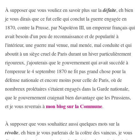
À supposer que vous vouliez en savoir plus sur la
défaite
, eh bien
je vous dirais que ce fut celle qui conclut la guerre engagée en
1870, contre la Prusse, par Napoléon III, un empereur français qui
avait besoin d'un peu de reconnaissance et de popularité à
l'intérieur, une guerre mal venue, mal menée, mal conduite et qui
aboutit à un siège cruel de Paris durant un hiver particulièrement
rigoureux, j'ajouterais que le gouvernement qui avait succédé à
l'empereur le 4 septembre 1870 ne fit pas grand chose pour la
défense nationale et encore moins pour celle de Paris, où de
nombreux prolétaires s'étaient engagés dans la Garde nationale,
que le gouvernement craignait bien davantage que les Prussiens,
mon blog sur la Commune
et je vous reverrais à
.
À supposer que vous souhaitiez aussi quelques mots sur la
révolte
, eh bien je vous parlerais de la colère des vaincus, je vous