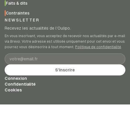
Faits & dits
Contraintes
NEWSLETTER
Recevez les actualités de l’Oulipo.
En vous inscrivant, vous acceptez de recevoir nos actualités par e-mail
via Brevo. Votre adresse est utilisée uniquement pour cet envoi et vous
pourrez vous désinscrire à tout moment.
Politique de confidentialité
.
Adresse e-mail
S’inscrire
Connexion
Confidentialité
Cookies