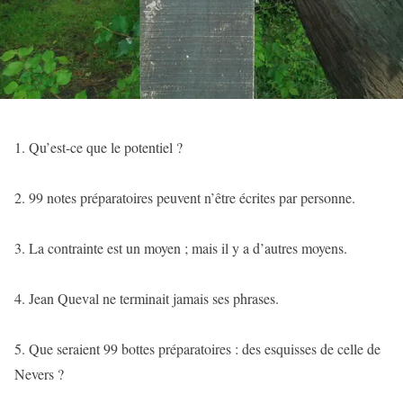
1. Qu’est-ce que le potentiel ?
2. 99 notes préparatoires peuvent n’être écrites par personne.
3. La contrainte est un moyen ; mais il y a d’autres moyens.
4. Jean Queval ne terminait jamais ses phrases.
5. Que seraient 99 bottes préparatoires : des esquisses de celle de
Nevers ?