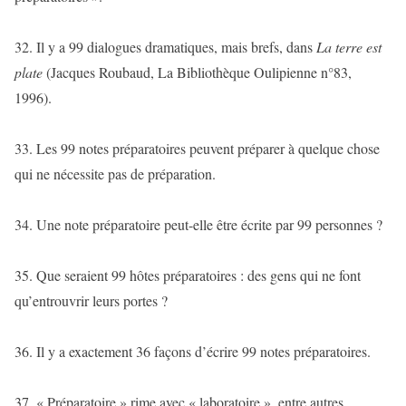
32. Il y a 99 dialogues dramatiques, mais brefs, dans
La terre est
plate
(Jacques Roubaud, La Bibliothèque Oulipienne n°83,
1996).
33. Les 99 notes préparatoires peuvent préparer à quelque chose
qui ne nécessite pas de préparation.
34. Une note préparatoire peut-elle être écrite par 99 personnes ?
35. Que seraient 99 hôtes préparatoires : des gens qui ne font
qu’entrouvrir leurs portes ?
36. Il y a exactement 36 façons d’écrire 99 notes préparatoires.
37. « Préparatoire » rime avec « laboratoire », entre autres.