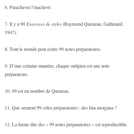
6. Parachever l’inachevé.
7. Il y a 99
Exercices de styles
(Raymond Queneau, Gallimard,
1947).
8. Tout le monde peut écrire 99 notes préparatoires.
9. D’une certaine manière, chaque oulipien est une note
préparatoire.
10. 99 est un nombre de Queneau.
11. Que seraient 99 côtes préparatoires : des fata morgana ?
12. La forme dite des « 99 notes préparatoires » est reproductible.