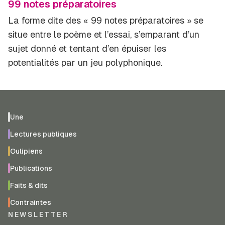
99 notes préparatoires
La forme dite des « 99 notes préparatoires » se
situe entre le poème et l’essai, s’emparant d’un
sujet donné et tentant d’en épuiser les
potentialités par un jeu polyphonique.
Une
Lectures publiques
Oulipiens
Publications
Faits & dits
Contraintes
NEWSLETTER