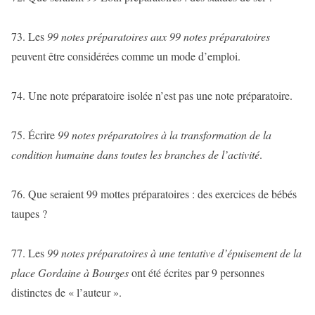
73. Les
99 notes préparatoires aux 99 notes préparatoires
peuvent être considérées comme un mode d’emploi.
74. Une note préparatoire isolée n’est pas une note préparatoire.
75. Écrire
99 notes préparatoires à la transformation de la
condition humaine dans toutes les branches de l’activité
.
76. Que seraient 99 mottes préparatoires : des exercices de bébés
taupes ?
77. Les
99 notes préparatoires à une tentative d’épuisement de la
place Gordaine à Bourges
ont été écrites par 9 personnes
distinctes de « l’auteur ».