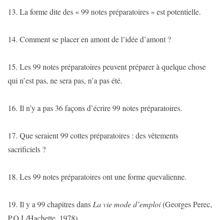
13. La forme dite des « 99 notes préparatoires » est potentielle.
14. Comment se placer en amont de l’idée d’amont ?
15. Les 99 notes préparatoires peuvent préparer à quelque chose
qui n’est pas, ne sera pas, n’a pas été.
16. Il n’y a pas 36 façons d’écrire 99 notes préparatoires.
17. Que seraient 99 cottes préparatoires : des vêtements
sacrificiels ?
18. Les 99 notes préparatoires ont une forme quevalienne.
19. Il y a 99 chapitres dans
La vie mode d’emploi
(Georges Perec,
P.O.L/Hachette, 1978).