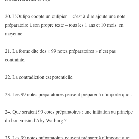
20. L’Oulipo coopte un oulipien – c’est-à-dire ajoute une note
préparatoire à son propre texte – tous les 1 ans et 10 mois, en
moyenne.
21. La forme dite des « 99 notes préparatoires » n’est pas
contrainte.
22. La contradiction est potentielle.
23. Les 99 notes préparatoires peuvent préparer à n’importe quoi.
24. Que seraient 99 cotes préparatoires : une initiation au principe
du bon voisin d’Aby Warburg ?
25. Les 99 notes préparatoires peuvent préparer à n’importe quoi,