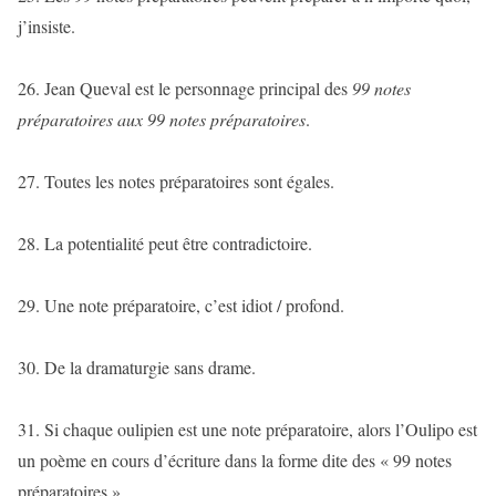
j’insiste.
26. Jean Queval est le personnage principal des
99 notes
préparatoires aux 99 notes préparatoires
.
27. Toutes les notes préparatoires sont égales.
28. La potentialité peut être contradictoire.
29. Une note préparatoire, c’est idiot / profond.
30. De la dramaturgie sans drame.
31. Si chaque oulipien est une note préparatoire, alors l’Oulipo est
un poème en cours d’écriture dans la forme dite des « 99 notes
préparatoires ».