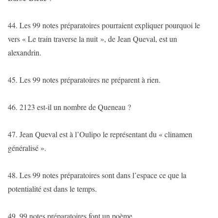
44. Les 99 notes préparatoires pourraient expliquer pourquoi le
vers « Le train traverse la nuit », de Jean Queval, est un
alexandrin.
45. Les 99 notes préparatoires ne préparent à rien.
46. 2123 est-il un nombre de Queneau ?
47. Jean Queval est à l’Oulipo le représentant du « clinamen
généralisé ».
48. Les 99 notes préparatoires sont dans l’espace ce que la
potentialité est dans le temps.
49. 99 notes préparatoires font un poème.