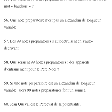
mot « baudroie » ?
56. Une note préparatoire n’est pas un alexandrin de longueur
variable.
57. Les 99 notes préparatoires s’autodétruisent en s’auto-
décrivant.
58. Que seraient 99 hottes préparatoires : des appareils
d’entraînement pour le Père Noël ?
59. Si une note préparatoire est un alexandrin de longueur
variable, alors 99 notes préparatoires font un sonnet.
60. Jean Queval est le Perceval de la potentialité.