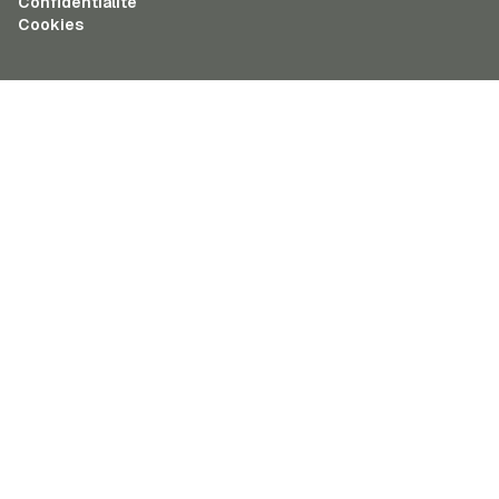
Confidentialité
Cookies