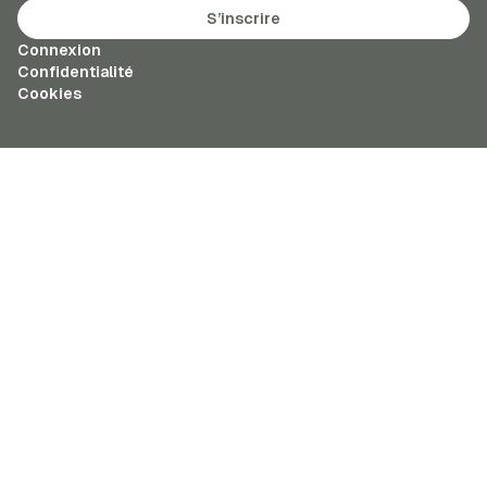
S’inscrire
Connexion
Confidentialité
Cookies