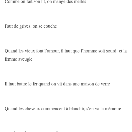
Comme on fait son lit, on mange des merles
Faut de grives, on se couche
Quand les vieux font l’amour, il faut que l’homme soit sourd et la
femme aveugle
Il faut battre le fer quand on vit dans une maison de verre
Quand les cheveux commencent à blanchir, s’en va la mémoire