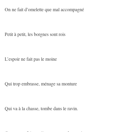
On ne fait d’omelette que mal accompagné
Petit à petit, les borgnes sont rois
L’espoir ne fait pas le moine
Qui trop embrasse, ménage sa monture
Qui va à la chasse, tombe dans le ravin.