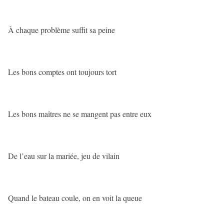
À chaque problème suffit sa peine
Les bons comptes ont toujours tort
Les bons maîtres ne se mangent pas entre eux
De l’eau sur la mariée, jeu de vilain
Quand le bateau coule, on en voit la queue