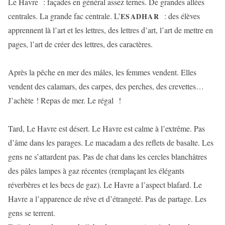
Le Havre : façades en général assez ternes. De grandes allées
centrales. La grande fac centrale. L’
: des élèves
ESADHAR
apprennent là l’art et les lettres, des lettres d’art, l’art de mettre en
pages, l’art de créer des lettres, des caractères.
Après la pêche en mer des mâles, les femmes vendent. Elles
vendent des calamars, des carpes, des perches, des crevettes…
J’achète ! Repas de mer. Le régal !
Tard, Le Havre est désert. Le Havre est calme à l’extrême. Pas
d’âme dans les parages. Le macadam a des reflets de basalte. Les
gens ne s’attardent pas. Pas de chat dans les cercles blanchâtres
des pâles lampes à gaz récentes (remplaçant les élégants
réverbères et les becs de gaz). Le Havre a l’aspect blafard. Le
Havre a l’apparence de rêve et d’étrangeté. Pas de partage. Les
gens se terrent.