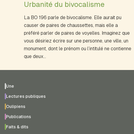
Urbanité du bivocalisme
La BO 196 parle de bivocalisme. Elle aurait pu
causer de paires de chaussettes, mais elle a
préféré parler de paires de voyelles. Imaginez que
vous désiriez écrire sur une personne, une ville, un
monument, dont le prénom ou l’intitulé ne contienne
que deux…
Une
Lectures publiques
Oulipiens
Publications
Faits & dits