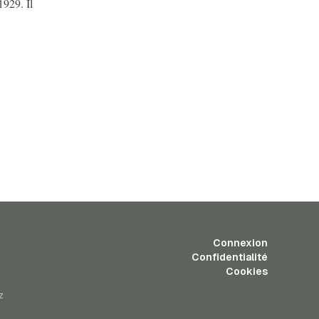
1929. Il
Connexion
Confidentialité
Cookies
z