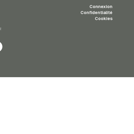
Connexion
Confidentialité
Cookies
z