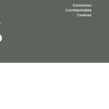
Connexion
Confidentialité
Cookies
z