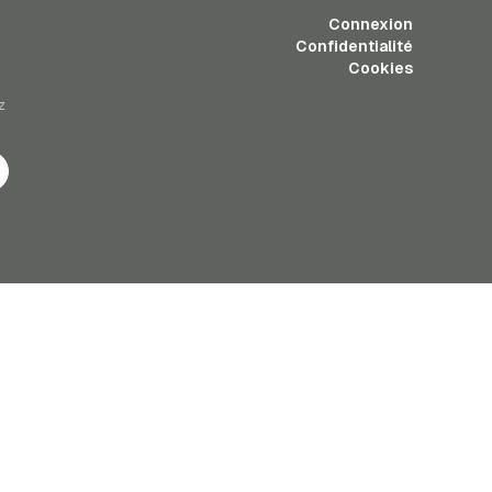
Connexion
Confidentialité
Cookies
z