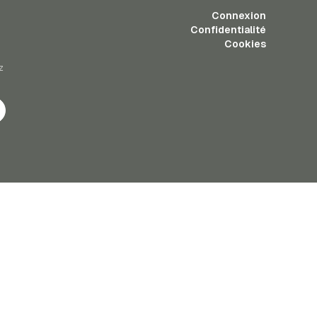
Connexion
Confidentialité
Cookies
z