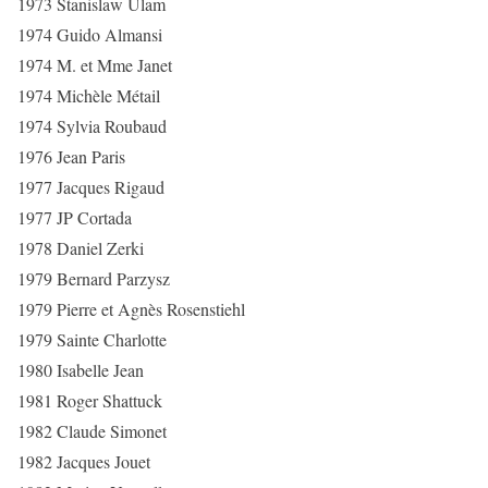
1973 Stanislaw Ulam
1974 Guido Almansi
1974 M. et Mme Janet
1974 Michèle Métail
1974 Sylvia Roubaud
1976 Jean Paris
1977 Jacques Rigaud
1977 JP Cortada
1978 Daniel Zerki
1979 Bernard Parzysz
1979 Pierre et Agnès Rosenstiehl
1979 Sainte Charlotte
1980 Isabelle Jean
1981 Roger Shattuck
1982 Claude Simonet
1982 Jacques Jouet