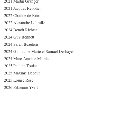
2021 Martin Granger
2021 Jacques Rebotier
2022 Clotilde de Brito
2022 Alexandre Labruffe
2024 Benoît Richter
2024 Guy Bennett
2024 Sarah Beaulieu
2024 Guillaume Marie et Samuel Deshayes
2024 Marc-Antoine Mathieu
2025 Pauline Toulet
2025 Maxime Decout
2025 Louise Rose
2026 Fabienne Yvert