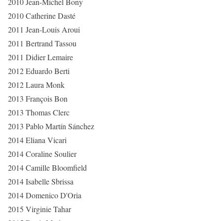
2010 Jean-Michel Bony
2010 Catherine Dasté
2011 Jean-Louis Aroui
2011 Bertrand Tassou
2011 Didier Lemaire
2012 Eduardo Berti
2012 Laura Monk
2013 François Bon
2013 Thomas Clerc
2013 Pablo Martín Sánchez
2014 Eliana Vicari
2014 Coraline Soulier
2014 Camille Bloomfield
2014 Isabelle Sbrissa
2014 Domenico D'Oria
2015 Virginie Tahar