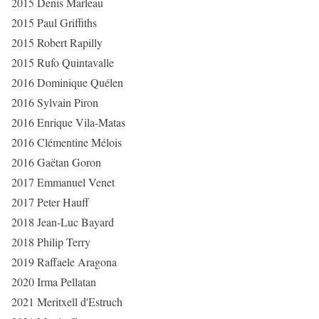
2015 Denis Marleau
2015 Paul Griffiths
2015 Robert Rapilly
2015 Rufo Quintavalle
2016 Dominique Quélen
2016 Sylvain Piron
2016 Enrique Vila-Matas
2016 Clémentine Mélois
2016 Gaëtan Goron
2017 Emmanuel Venet
2017 Peter Hauff
2018 Jean-Luc Bayard
2018 Philip Terry
2019 Raffaele Aragona
2020 Irma Pellatan
2021 Meritxell d'Estruch