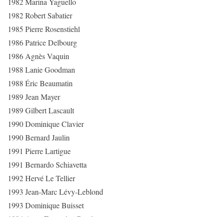
1982 Marina Yaguello
1982 Robert Sabatier
1985 Pierre Rosenstiehl
1986 Patrice Delbourg
1986 Agnès Vaquin
1988 Lanie Goodman
1988 Éric Beaumatin
1989 Jean Mayer
1989 Gilbert Lascault
1990 Dominique Clavier
1990 Bernard Jaulin
1991 Pierre Lartigue
1991 Bernardo Schiavetta
1992 Hervé Le Tellier
1993 Jean-Marc Lévy-Leblond
1993 Dominique Buisset