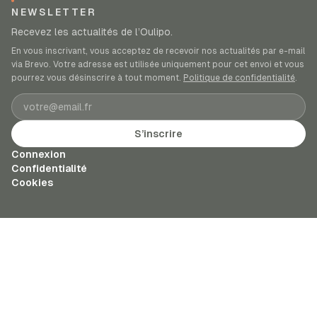
NEWSLETTER
Recevez les actualités de l’Oulipo.
En vous inscrivant, vous acceptez de recevoir nos actualités par e-mail
via Brevo. Votre adresse est utilisée uniquement pour cet envoi et vous
pourrez vous désinscrire à tout moment.
Politique de confidentialité
.
Adresse e-mail
S’inscrire
Connexion
Confidentialité
Cookies