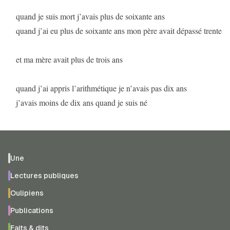
quand je suis mort j’avais plus de soixante ans
quand j’ai eu plus de soixante ans mon père avait dépassé trente
et ma mère avait plus de trois ans
quand j’ai appris l’arithmétique je n’avais pas dix ans
j’avais moins de dix ans quand je suis né
Une
Lectures publiques
Oulipiens
Publications
Faits & dits