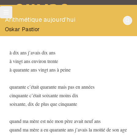
OULIPO
Arithmétique aujourd’hui
Oskar Pastior
à dix ans j’avais dix ans
à vingt ans environ trente
à quarante ans vingt ans à peine
quarante c’était quarante mais pas en années
cinquante c’était soixante moins dix
soixante, dix de plus que cinquante
quand ma mère est née mon père avait neuf ans
quand ma mère a eu quarante ans j’avais la moitié de son age