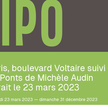
IPO
is, boulevard Voltaire suivi
Ponts de Michèle Audin
ait le 23 mars 2023
udi 23 mars 2023 — dimanche 31 décembre 2023