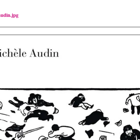
audin.jpg