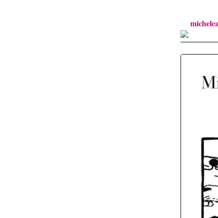
michele