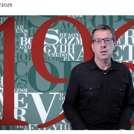
/2025