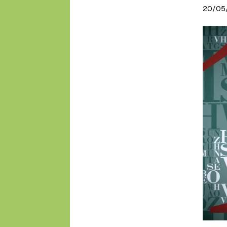
20/05