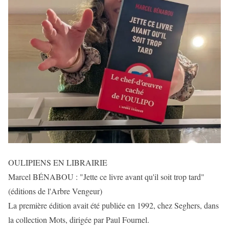
OULIPIENS EN LIBRAIRIE
Marcel BÉNABOU : "Jette ce livre avant qu'il soit trop tard"
(éditions de l'Arbre Vengeur)
La première édition avait été publiée en 1992, chez Seghers, dans
la collection Mots, dirigée par Paul Fournel.