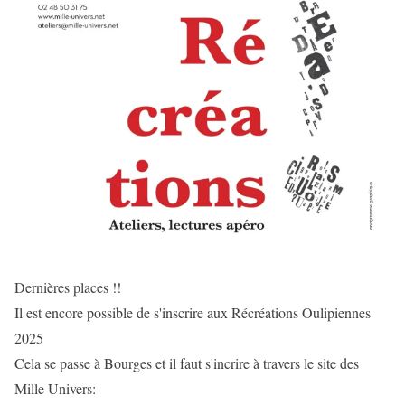
Dernières places !!
Il est encore possible de s'inscrire aux Récréations Oulipiennes
2025
Cela se passe à Bourges et il faut s'incrire à travers le site des
Mille Univers: