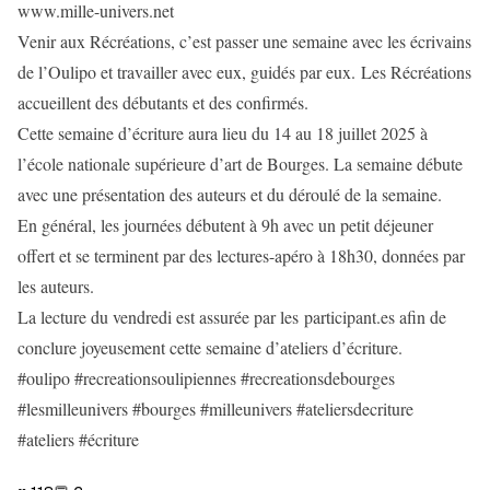
www.mille-univers.net
Venir aux Récréations, c’est passer une semaine avec les écrivains
de l’Oulipo et travailler avec eux, guidés par eux. Les Récréations
accueillent des débutants et des confirmés.
Cette semaine d’écriture aura lieu du 14 au 18 juillet 2025 à
l’école nationale supérieure d’art de Bourges. La semaine débute
avec une présentation des auteurs et du déroulé de la semaine.
En général, les journées débutent à 9h avec un petit déjeuner
offert et se terminent par des lectures-apéro à 18h30, données par
les auteurs.
La lecture du vendredi est assurée par les participant.es afin de
conclure joyeusement cette semaine d’ateliers d’écriture.
#oulipo #recreationsoulipiennes #recreationsdebourges
#lesmilleunivers #bourges #milleunivers #ateliersdecriture
#ateliers #écriture