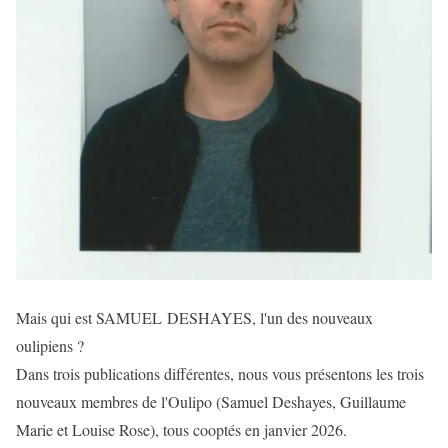
Mais qui est SAMUEL DESHAYES, l'un des nouveaux
oulipiens ?
Dans trois publications différentes, nous vous présentons les trois
nouveaux membres de l'Oulipo (Samuel Deshayes, Guillaume
Marie et Louise Rose), tous cooptés en janvier 2026.