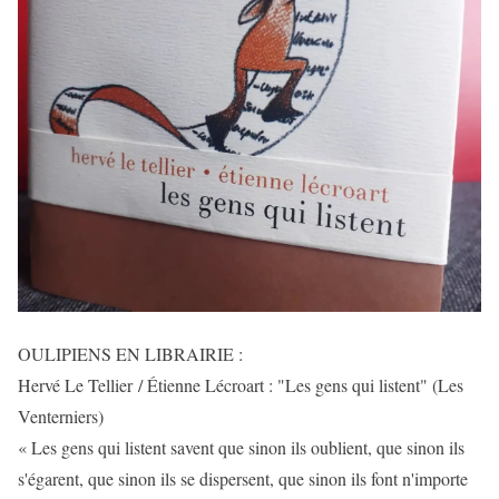
OULIPIENS EN LIBRAIRIE :
Hervé Le Tellier / Étienne Lécroart : "Les gens qui listent" (Les
Venterniers)
« Les gens qui listent savent que sinon ils oublient, que sinon ils
s'égarent, que sinon ils se dispersent, que sinon ils font n'importe