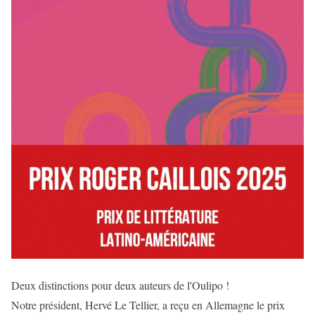
Deux distinctions pour deux auteurs de l'Oulipo !
Notre président, Hervé Le Tellier, a reçu en Allemagne le prix