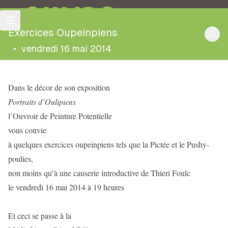
OULIPO
Exercices Oupeinpiens
•
vendredi 16 mai 2014
Dans le décor de son exposition
Portraits d’Oulipiens
l’Ouvroir de Peinture Potentielle
vous convie
à quelques exercices oupeinpiens tels que la Pictée et le Pushy-
poulies,
non moins qu’à une causerie introductive de Thieri Foulc
le vendredi 16 mai 2014 à 19 heures
Et ceci se passe à la