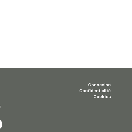
Connexion
Confidentialité
Cookies
z