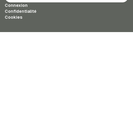
Connexion
Confidentialité
Cookies