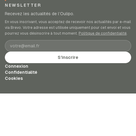
NEWSLETTER
Recevez les actualités de l’Oulipo.
En vous inscrivant, vous acceptez de recevoir nos actualités par e-mail
via Brevo. Votre adresse est utilisée uniquement pour cet envoi et vous
pourrez vous désinscrire à tout moment.
Politique de confidentialité
.
Adresse e-mail
S’inscrire
Connexion
Confidentialité
Cookies