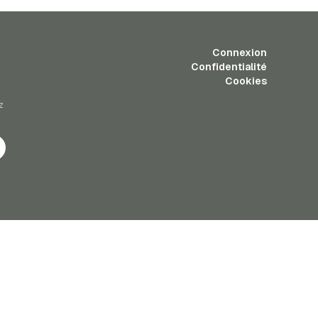
Connexion
Confidentialité
Cookies
z