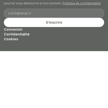
pourrez vous désinscrire à tout moment.
Politique de confidentialité
.
Adresse e-mail
S’inscrire
Connexion
Confidentialité
Cookies