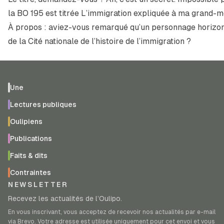
la BO 195 est titrée
L’immigration expliquée à ma grand-mè
À propos : aviez-vous remarqué qu’un personnage horizont
de la Cité nationale de l’histoire de l’immigration ?
Une
Lectures publiques
Oulipiens
Publications
Faits & dits
Contraintes
NEWSLETTER
Recevez les actualités de l’Oulipo.
En vous inscrivant, vous acceptez de recevoir nos actualités par e-mail
via Brevo. Votre adresse est utilisée uniquement pour cet envoi et vous