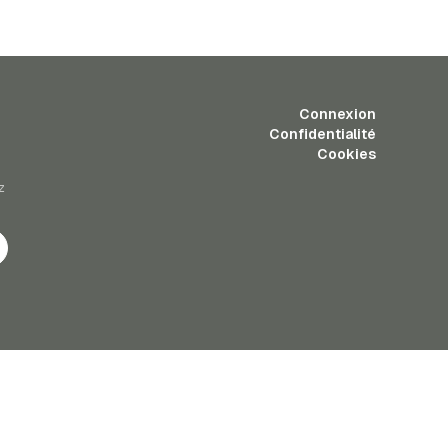
Connexion
Confidentialité
Cookies
z