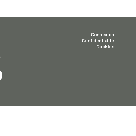
Connexion
Confidentialité
Cookies
z