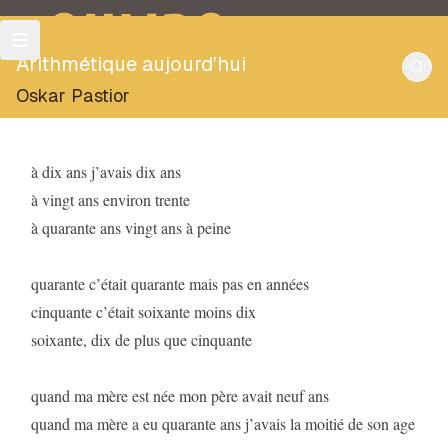
OULIPO
Arithmétique aujourd’hui
Oskar Pastior
à dix ans j’avais dix ans
à vingt ans environ trente
à quarante ans vingt ans à peine
quarante c’était quarante mais pas en années
cinquante c’était soixante moins dix
soixante, dix de plus que cinquante
quand ma mère est née mon père avait neuf ans
quand ma mère a eu quarante ans j’avais la moitié de son age