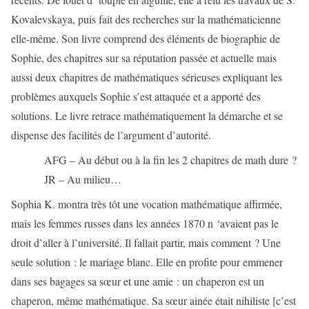
Kovalevskaya, puis fait des recherches sur la mathématicienne
elle-même. Son livre comprend des éléments de biographie de
Sophie, des chapitres sur sa réputation passée et actuelle mais
aussi deux chapitres de mathématiques sérieuses expliquant les
problèmes auxquels Sophie s’est attaquée et a apporté des
solutions. Le livre retrace mathématiquement la démarche et se
dispense des facilités de l’argument d’autorité.
AFG – Au début ou à la fin les 2 chapitres de math dure ?
JR – Au milieu…
Sophia K. montra très tôt une vocation mathématique affirmée,
mais les femmes russes dans les années 1870 n ‘avaient pas le
droit d’aller à l’université. Il fallait partir, mais comment ? Une
seule solution : le mariage blanc. Elle en profite pour emmener
dans ses bagages sa sœur et une amie : un chaperon est un
chaperon, même mathématique. Sa sœur ainée était nihiliste [c’est